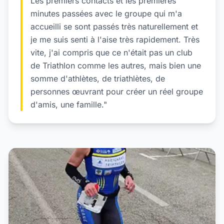
Les premiers contacts et les premières
minutes passées avec le groupe qui m'a
accueilli se sont passés très naturellement et
je me suis senti à l'aise très rapidement. Très
vite, j'ai compris que ce n'était pas un club
de Triathlon comme les autres, mais bien une
somme d'athlètes, de triathlètes, de
personnes œuvrant pour créer un réel groupe
d'amis, une famille."