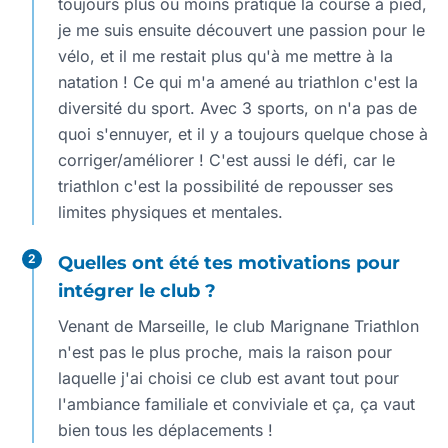
toujours plus ou moins pratiqué la course à pied,
je me suis ensuite découvert une passion pour le
vélo, et il me restait plus qu'à me mettre à la
natation ! Ce qui m'a amené au triathlon c'est la
diversité du sport. Avec 3 sports, on n'a pas de
quoi s'ennuyer, et il y a toujours quelque chose à
corriger/améliorer ! C'est aussi le défi, car le
triathlon c'est la possibilité de repousser ses
limites physiques et mentales.
2
Quelles ont été tes motivations pour
intégrer le club ?
Venant de Marseille, le club Marignane Triathlon
n'est pas le plus proche, mais la raison pour
laquelle j'ai choisi ce club est avant tout pour
l'ambiance familiale et conviviale et ça, ça vaut
bien tous les déplacements !