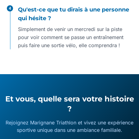
4
Qu'est-ce que tu dirais à une personne
qui hésite ?
Simplement de venir un mercredi sur la piste
pour voir comment se passe un entraînement
puis faire une sortie vélo, elle comprendra !
Et vous, quelle sera votre histoire
?
Rejoignez Marignane Triathlon et vivez une expérience
sportive unique dans une ambiance familiale.