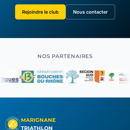
Rejoindre le club
Nous contacter
NOS PARTENAIRES
MARIGNANE
TRIATHLON