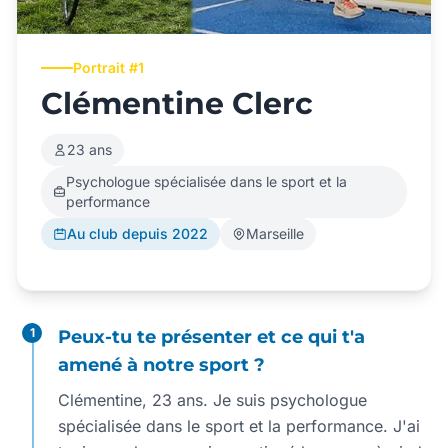
Portrait #1
Clémentine Clerc
23 ans
Psychologue spécialisée dans le sport et la
performance
Au club depuis 2022
Marseille
1
Peux-tu te présenter et ce qui t'a
amené à notre sport ?
Clémentine, 23 ans. Je suis psychologue
spécialisée dans le sport et la performance. J'ai