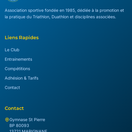
Association sportive fondée en 1985, dédiée à la promotion et
la pratique du Triathlon, Duathlon et disciplines associées.
Liens Rapides
Le Club
Entrainements
Compétitions
Adhésion & Tarifs
Contact
Contact
Gymnase St Pierre
BP 80093
13721 MARIGNANE