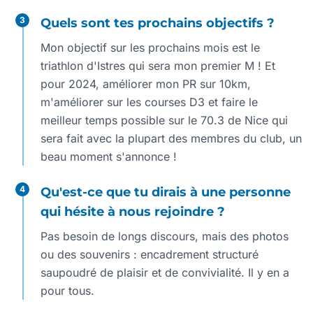
3
Quels sont tes prochains objectifs ?
Mon objectif sur les prochains mois est le
triathlon d'Istres qui sera mon premier M ! Et
pour 2024, améliorer mon PR sur 10km,
m'améliorer sur les courses D3 et faire le
meilleur temps possible sur le 70.3 de Nice qui
sera fait avec la plupart des membres du club, un
beau moment s'annonce !
4
Qu'est-ce que tu dirais à une personne
qui hésite à nous rejoindre ?
Pas besoin de longs discours, mais des photos
ou des souvenirs : encadrement structuré
saupoudré de plaisir et de convivialité. Il y en a
pour tous.