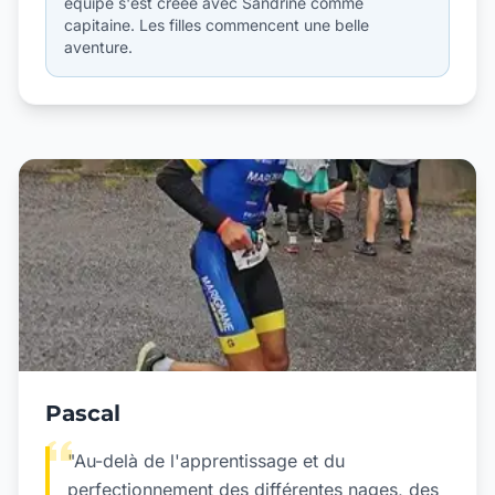
équipe s'est créée avec Sandrine comme
capitaine. Les filles commencent une belle
aventure.
Pascal
"Au-delà de l'apprentissage et du
perfectionnement des différentes nages, des