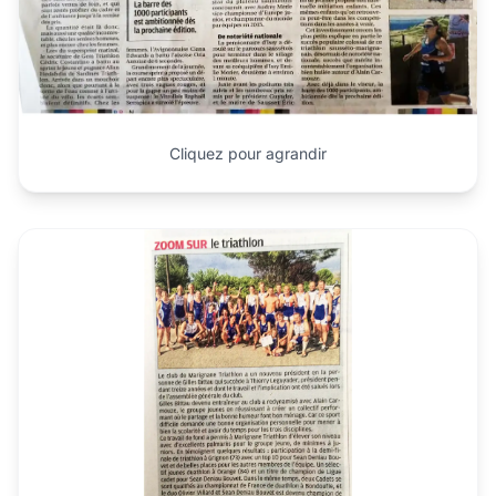
Cliquez pour agrandir