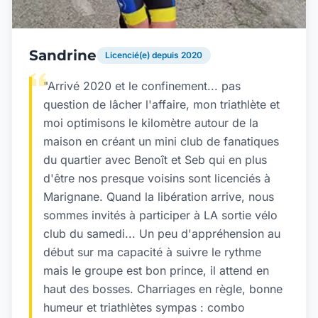
Sandrine
Licencié(e) depuis 2020
"Arrivé 2020 et le confinement... pas
question de lâcher l'affaire, mon triathlète et
moi optimisons le kilomètre autour de la
maison en créant un mini club de fanatiques
du quartier avec Benoît et Seb qui en plus
d'être nos presque voisins sont licenciés à
Marignane. Quand la libération arrive, nous
sommes invités à participer à LA sortie vélo
club du samedi... Un peu d'appréhension au
début sur ma capacité à suivre le rythme
mais le groupe est bon prince, il attend en
haut des bosses. Charriages en règle, bonne
humeur et triathlètes sympas : combo