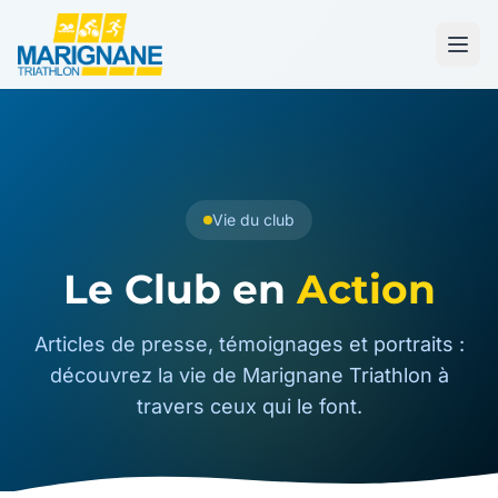
Vie du club
Le Club en
Action
Articles de presse, témoignages et portraits :
découvrez la vie de Marignane Triathlon à
travers ceux qui le font.