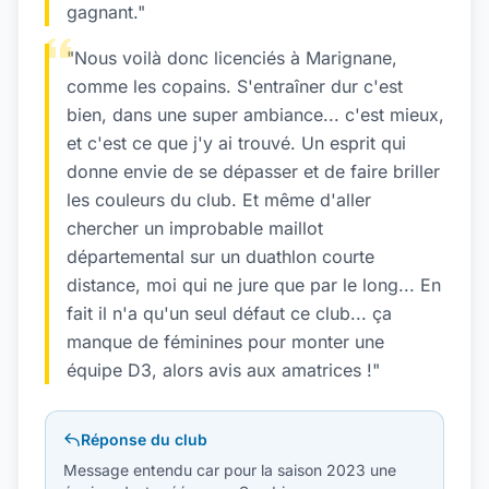
gagnant."
"Nous voilà donc licenciés à Marignane,
comme les copains. S'entraîner dur c'est
bien, dans une super ambiance... c'est mieux,
et c'est ce que j'y ai trouvé. Un esprit qui
donne envie de se dépasser et de faire briller
les couleurs du club. Et même d'aller
chercher un improbable maillot
départemental sur un duathlon courte
distance, moi qui ne jure que par le long... En
fait il n'a qu'un seul défaut ce club... ça
manque de féminines pour monter une
équipe D3, alors avis aux amatrices !"
Réponse du club
Message entendu car pour la saison 2023 une