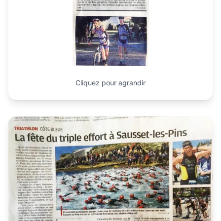
Cliquez pour agrandir