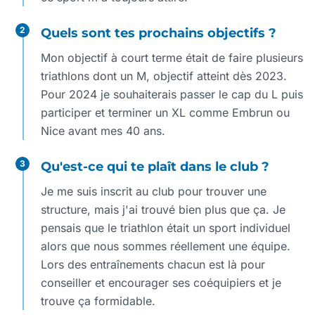
2
Quels sont tes prochains objectifs ?
Mon objectif à court terme était de faire plusieurs
triathlons dont un M, objectif atteint dès 2023.
Pour 2024 je souhaiterais passer le cap du L puis
participer et terminer un XL comme Embrun ou
Nice avant mes 40 ans.
3
Qu'est-ce qui te plaît dans le club ?
Je me suis inscrit au club pour trouver une
structure, mais j'ai trouvé bien plus que ça. Je
pensais que le triathlon était un sport individuel
alors que nous sommes réellement une équipe.
Lors des entraînements chacun est là pour
conseiller et encourager ses coéquipiers et je
trouve ça formidable.