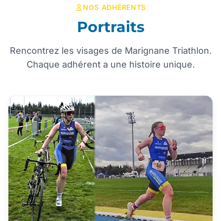
NOS ADHÉRENTS
Portraits
Rencontrez les visages de Marignane Triathlon.
Chaque adhérent a une histoire unique.