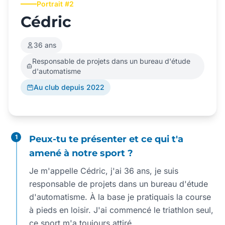
Portrait #2
Cédric
36 ans
Responsable de projets dans un bureau d'étude
d'automatisme
Au club depuis 2022
1
Peux-tu te présenter et ce qui t'a
amené à notre sport ?
Je m'appelle Cédric, j'ai 36 ans, je suis
responsable de projets dans un bureau d'étude
d'automatisme. À la base je pratiquais la course
à pieds en loisir. J'ai commencé le triathlon seul,
ce sport m'a toujours attiré.