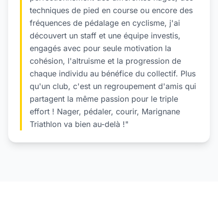
techniques de pied en course ou encore des
fréquences de pédalage en cyclisme, j'ai
découvert un staff et une équipe investis,
engagés avec pour seule motivation la
cohésion, l'altruisme et la progression de
chaque individu au bénéfice du collectif. Plus
qu'un club, c'est un regroupement d'amis qui
partagent la même passion pour le triple
effort ! Nager, pédaler, courir, Marignane
Triathlon va bien au-delà !"