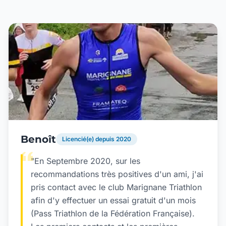
Benoît
Licencié(e) depuis 2020
"En Septembre 2020, sur les
recommandations très positives d'un ami, j'ai
pris contact avec le club Marignane Triathlon
afin d'y effectuer un essai gratuit d'un mois
(Pass Triathlon de la Fédération Française).