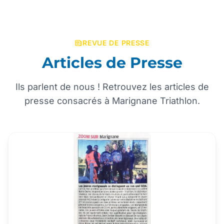
REVUE DE PRESSE
Articles de Presse
Ils parlent de nous ! Retrouvez les articles de
presse consacrés à Marignane Triathlon.