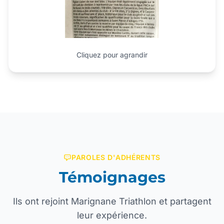
Cliquez pour agrandir
PAROLES D'ADHÉRENTS
Témoignages
Ils ont rejoint Marignane Triathlon et partagent
leur expérience.