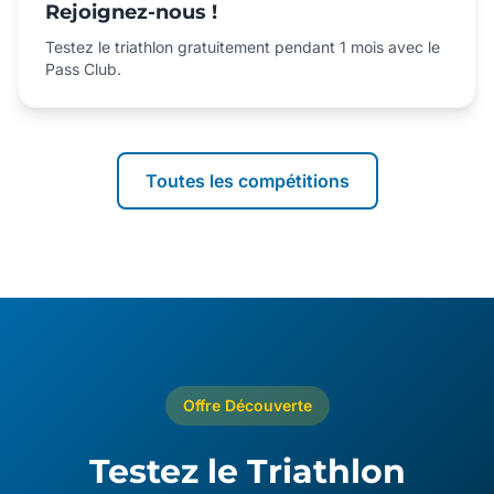
Rejoignez-nous !
Testez le triathlon gratuitement pendant 1 mois avec le
Pass Club.
Toutes les compétitions
Offre Découverte
Testez le Triathlon