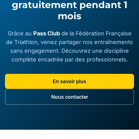
gratuitement pendant 1
mois
Grâce au
Pass Club
de la Fédération Française
de Triathlon, venez partager nos entraînements
sans engagement. Découvrez une discipline
complète encadrée par des professionnels.
En savoir plus
Nous contacter