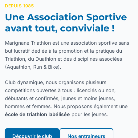
DEPUIS 1985
Une Association Sportive
avant tout, conviviale !
Marignane Triathlon est une association sportive sans
but lucratif dédiée à la promotion et la pratique du
Triathlon, du Duathlon et des disciplines associées
(Aquathlon, Run & Bike).
Club dynamique, nous organisons plusieurs
compétitions ouvertes à tous : licenciés ou non,
débutants et confirmés, jeunes et moins jeunes,
hommes et femmes. Nous proposons également une
école de triathlon labélisée
pour les jeunes.
Découvrir le club
Nos entraineurs