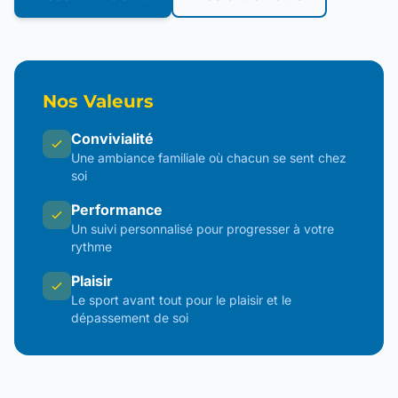
Nos Valeurs
Convivialité
Une ambiance familiale où chacun se sent chez
soi
Performance
Un suivi personnalisé pour progresser à votre
rythme
Plaisir
Le sport avant tout pour le plaisir et le
dépassement de soi