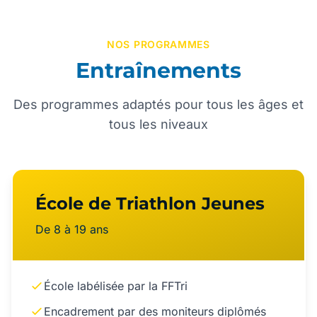
NOS PROGRAMMES
Entraînements
Des programmes adaptés pour tous les âges et
tous les niveaux
École de Triathlon Jeunes
De 8 à 19 ans
École labélisée par la FFTri
Encadrement par des moniteurs diplômés