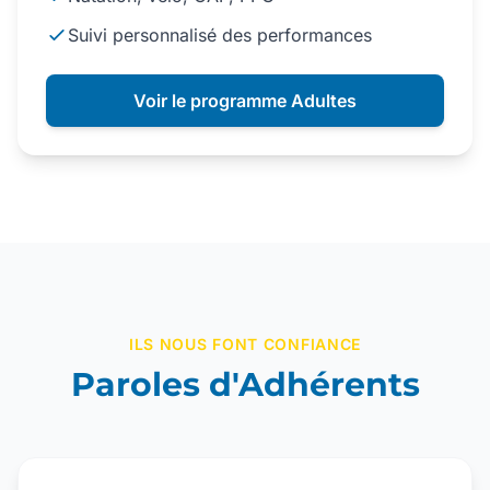
Suivi personnalisé des performances
Voir le programme Adultes
ILS NOUS FONT CONFIANCE
Paroles d'Adhérents