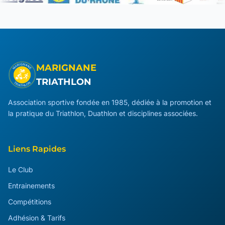
MARIGNANE
TRIATHLON
Association sportive fondée en 1985, dédiée à la promotion et
la pratique du Triathlon, Duathlon et disciplines associées.
Liens Rapides
Le Club
Entrainements
Compétitions
Adhésion & Tarifs