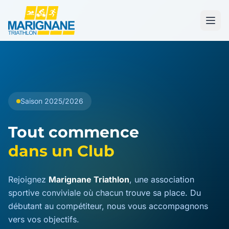
Saison 2025/2026
Tout commence
dans un Club
Rejoignez
Marignane Triathlon
, une association
sportive conviviale où chacun trouve sa place. Du
débutant au compétiteur, nous vous accompagnons
vers vos objectifs.