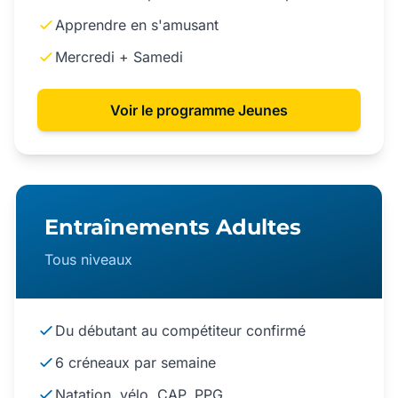
Apprendre en s'amusant
Mercredi + Samedi
Voir le programme Jeunes
Entraînements Adultes
Tous niveaux
Du débutant au compétiteur confirmé
6 créneaux par semaine
Natation, vélo, CAP, PPG