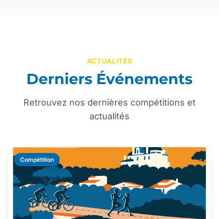
ACTUALITÉS
Derniers Événements
Retrouvez nos dernières compétitions et
actualités
Compétition